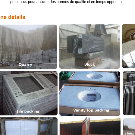
processus pour assurer des normes de qualité et en temps opportun.
ine détails