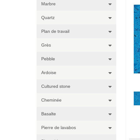
Marbre
Quartz
Plan de travail
Grès
Pebble
Ardoise
Cultured stone
Cheminée
Basalte
Pierre de lavabos