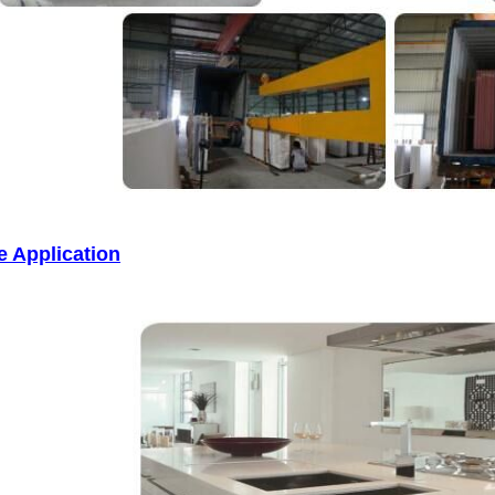
e Application