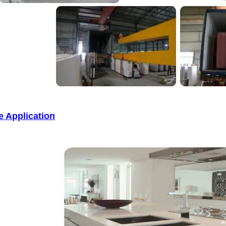
e Application