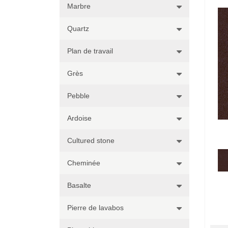
Marbre
Quartz
Plan de travail
Grès
Pebble
Ardoise
Cultured stone
Cheminée
Basalte
Pierre de lavabos