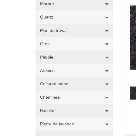
Marbre
Quartz
Plan de travail
Grès
Pebble
Ardoise
Cultured stone
Cheminée
Basalte
Pierre de lavabos