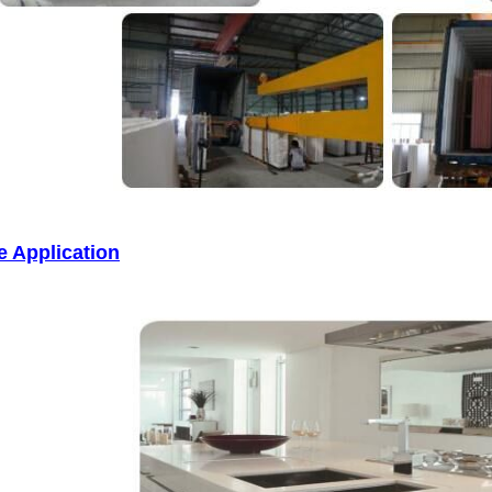
e Application