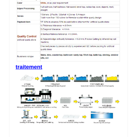
traitement