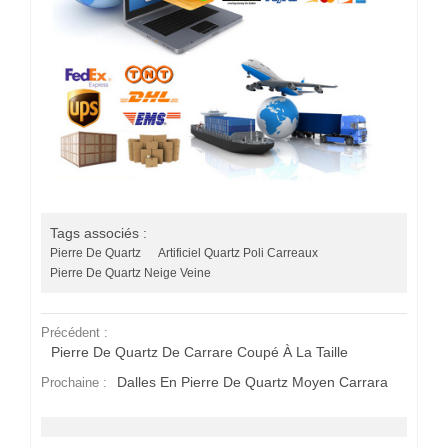
Tags associés :
Pierre De Quartz
Artificiel Quartz Poli Carreaux
Pierre De Quartz Neige Veine
Précédent :
Pierre De Quartz De Carrare Coupé À La Taille
Dalles En Pierre De Quartz Moyen Carrara
Prochaine :