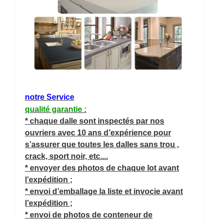
notre Service
qualité garantie :
* chaque dalle sont inspectés par nos
ouvriers avec 10 ans d’expérience pour
s’assurer que toutes les dalles sans trou ,
crack, sport noir, etc....
* envoyer des photos de chaque lot avant
l’expédition ;
* envoi d’emballage la liste et invocie avant
l’expédition ;
* envoi de photos de conteneur de