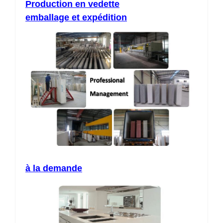
Production en vedette
emballage et expédition
à la demande