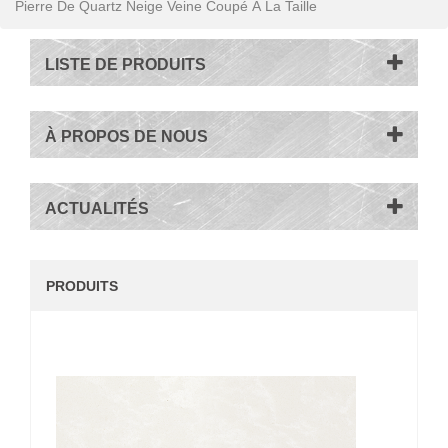
Pierre De Quartz Neige Veine Coupé À La Taille
LISTE DE PRODUITS
À PROPOS DE NOUS
ACTUALITÉS
PRODUITS