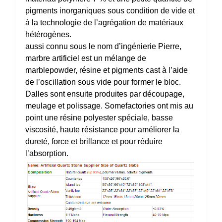
pigments inorganiques sous condition de vide et
à la technologie de l’agrégation de matériaux
hétérogènes.
aussi connu sous le nom d’ingénierie Pierre,
marbre artificiel est un mélange de
marblepowder, résine et pigments cast à l’aide
de l’oscillation sous vide pour former le bloc.
Dalles sont ensuite produites par découpage,
meulage et polissage. Somefactories ont mis au
point une résine polyester spéciale, basse
viscosité, haute résistance pour améliorer la
dureté, force et brillance et pour réduire
l’absorption.