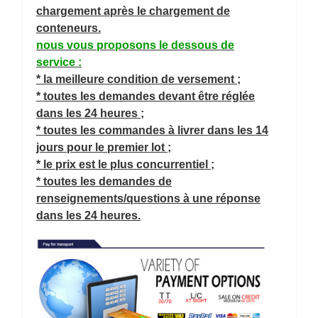
chargement après le chargement de
conteneurs.
nous vous proposons le dessous de
service :
* la meilleure condition de versement ;
* toutes les demandes devant être réglée
dans les 24 heures ;
* toutes les commandes à livrer dans les 14
jours pour le premier lot ;
* le prix est le plus concurrentiel ;
* toutes les demandes de
renseignements/questions à une réponse
dans les 24 heures.