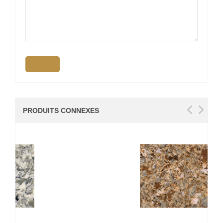
PRODUITS CONNEXES