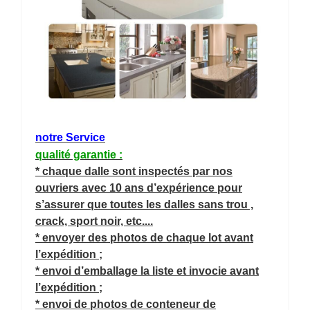
notre Service
qualité garantie :
* chaque dalle sont inspectés par nos
ouvriers avec 10 ans d’expérience pour
s’assurer que toutes les dalles sans trou ,
crack, sport noir, etc....
* envoyer des photos de chaque lot avant
l’expédition ;
* envoi d’emballage la liste et invocie avant
l’expédition ;
* envoi de photos de conteneur de