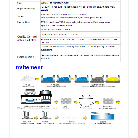
traitement