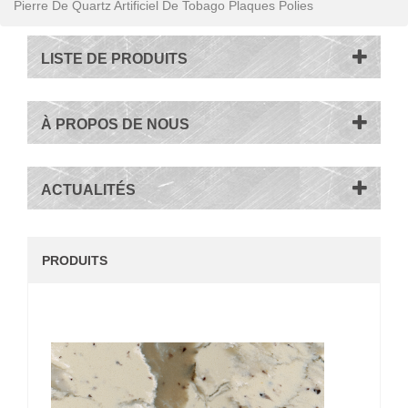
Pierre De Quartz Artificiel De Tobago Plaques Polies
LISTE DE PRODUITS
À PROPOS DE NOUS
ACTUALITÉS
PRODUITS