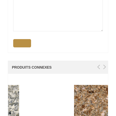
PRODUITS CONNEXES