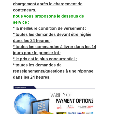
chargement après le chargement de
conteneurs.
nous vous proposons le dessous de
service :
* la meilleure condition de versement ;
* toutes les demandes devant être réglée
dans les 24 heures ;
* toutes les commandes à livrer dans les 14
jours pour le premier lot ;
* le prix est le plus concurrentiel ;
* toutes les demandes de
renseignements/questions à une réponse
dans les 24 heures.