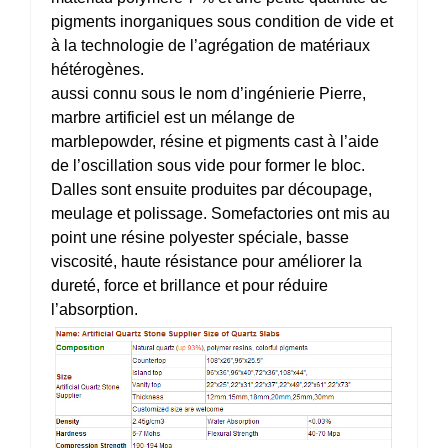
pigments inorganiques sous condition de vide et
à la technologie de l’agrégation de matériaux
hétérogènes.
aussi connu sous le nom d’ingénierie Pierre,
marbre artificiel est un mélange de
marblepowder, résine et pigments cast à l’aide
de l’oscillation sous vide pour former le bloc.
Dalles sont ensuite produites par découpage,
meulage et polissage. Somefactories ont mis au
point une résine polyester spéciale, basse
viscosité, haute résistance pour améliorer la
dureté, force et brillance et pour réduire
l’absorption.