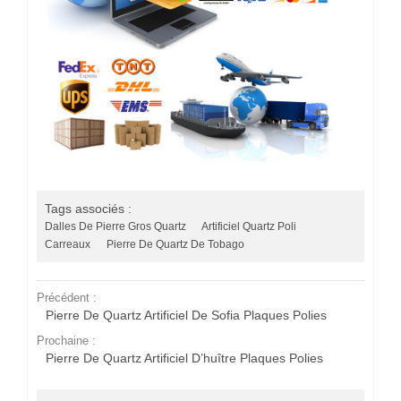
Tags associés :
Dalles De Pierre Gros Quartz
Artificiel Quartz Poli
Carreaux
Pierre De Quartz De Tobago
Précédent :
Pierre De Quartz Artificiel De Sofia Plaques Polies
Prochaine :
Pierre De Quartz Artificiel D’huître Plaques Polies