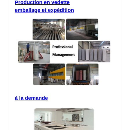
Production en vedette
emballage et expédition
à la demande